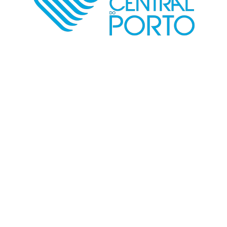
Tudo pela sua saúde