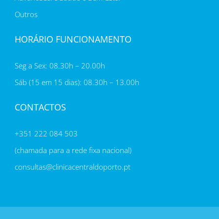
Outros
HORÁRIO FUNCIONAMENTO
Seg a Sex: 08.30h – 20.00h
Sáb (15 em 15 dias): 08.30h – 13.00h
CONTACTOS
+351 222 084 503
(chamada para a rede fixa nacional)
consultas@clinicacentraldoporto.pt