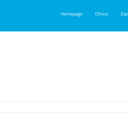
Homepage
Clínica
Esp