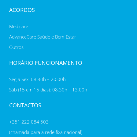
ACORDOS
Medicare
AdvanceCare Saúde e Bem-Estar
Outros
HORÁRIO FUNCIONAMENTO
Seg a Sex: 08.30h – 20.00h
Sáb (15 em 15 dias): 08.30h – 13.00h
CONTACTOS
+351 222 084 503
(chamada para a rede fixa nacional)