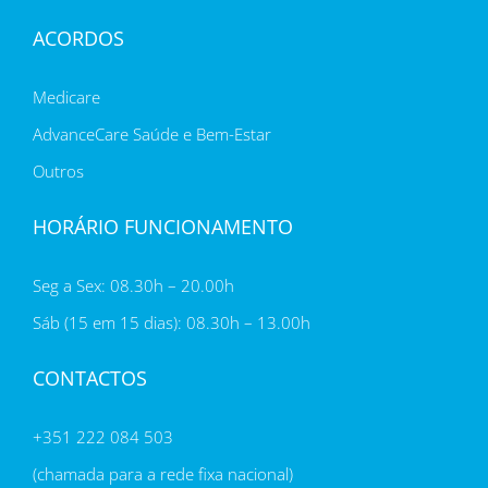
ACORDOS
Medicare
AdvanceCare Saúde e Bem-Estar
Outros
HORÁRIO FUNCIONAMENTO
Seg a Sex: 08.30h – 20.00h
Sáb (15 em 15 dias): 08.30h – 13.00h
CONTACTOS
+351 222 084 503
(chamada para a rede fixa nacional)