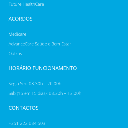
Future HealthCare
ACORDOS
Medicare
AdvanceCare Saúde e Bem-Estar
Outros
HORÁRIO FUNCIONAMENTO
Seg a Sex: 08.30h – 20.00h
Sáb (15 em 15 dias): 08.30h – 13.00h
CONTACTOS
+351 222 084 503