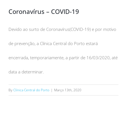
Coronavírus – COVID-19
Devido ao surto de Coronavírus(COVID-19) e por motivo
de prevenção, a Clínica Central do Porto estará
encerrada, temporariamente, a partir de 16/03/2020, até
data a determinar.
By
Clínica Central do Porto
|
Março 13th, 2020